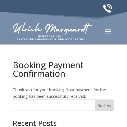
Booking Payment
Confirmation
Thank you for your booking. Your payment for the
booking has been successfully received.
Suchen
Recent Posts