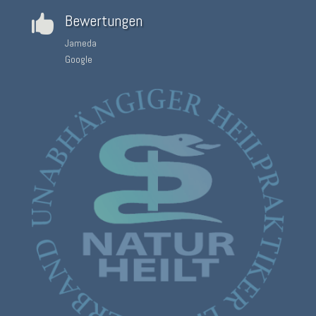
Bewertungen

Jameda
Google