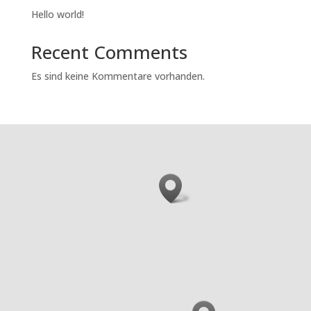
Hello world!
Recent Comments
Es sind keine Kommentare vorhanden.